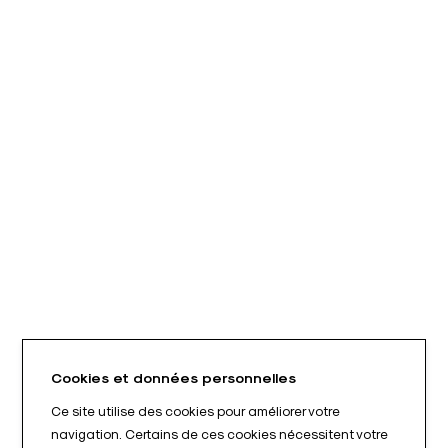
Cookies et données personnelles
Ce site utilise des cookies pour améliorer votre
navigation. Certains de ces cookies nécessitent votre