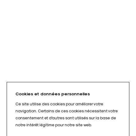
Cookies et données personnelles
Ce site utilise des cookies pour améliorer votre
navigation. Certains de ces cookies nécessitent votre
consentement et d'autres sont utilisés sur la base de
notre intérêt légitime pour notre site web.