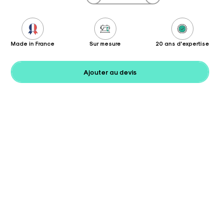
Made in France
Sur mesure
20 ans d'expertise
Ajouter au devis