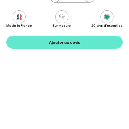
Made in France
Sur mesure
20 ans d'expertise
Ajouter au devis