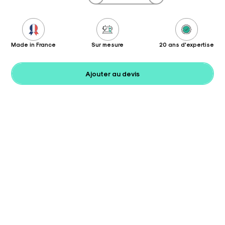
Made in France
Sur mesure
20 ans d'expertise
Ajouter au devis