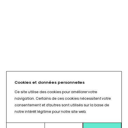
Cookies et données personnelles
Ce site utilise des cookies pour améliorer votre
navigation. Certains de ces cookies nécessitent votre
consentement et d'autres sont utilisés sur la base de
notre intérêt légitime pour notre site web.