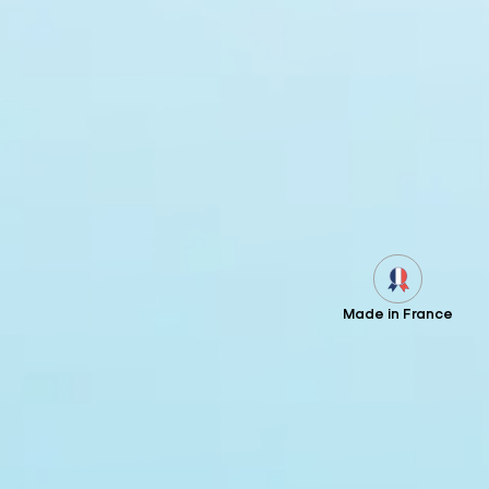
Made in France