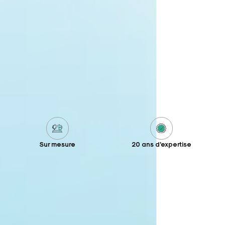
Sur mesure
20 ans d'expertise