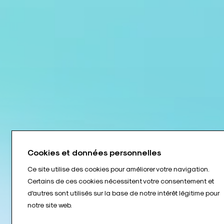
Cookies et données personnelles
Ce site utilise des cookies pour améliorer votre navigation.
Certains de ces cookies nécessitent votre consentement et
d'autres sont utilisés sur la base de notre intérêt légitime pour
notre site web.