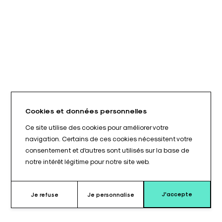
Cookies et données personnelles
Ce site utilise des cookies pour améliorer votre
navigation. Certains de ces cookies nécessitent votre
consentement et d'autres sont utilisés sur la base de
notre intérêt légitime pour notre site web.
J'accepte
Je refuse
Je personnalise