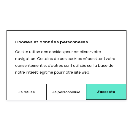
Cookies et données personnelles
Ce site utilise des cookies pour améliorer votre
navigation. Certains de ces cookies nécessitent votre
consentement et d'autres sont utilisés sur la base de
notre intérêt légitime pour notre site web.
J'accepte
Je refuse
Je personnalise
Pourquoi choisir ce coussin ?