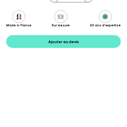
Made in France
Sur mesure
20 ans d'expertise
Ajouter au devis