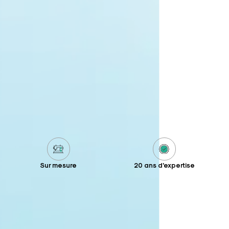
Sur mesure
20 ans d'expertise