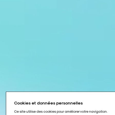
Cookies et données personnelles
Ce site utilise des cookies pour améliorer votre navigation.