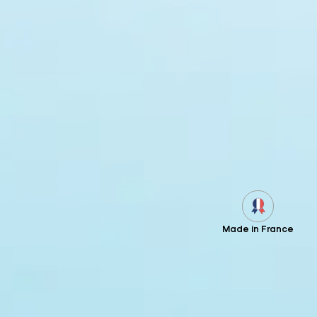
Made in France