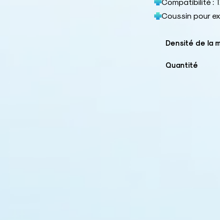
Compatibilité 
Coussin pour ex
Densité de la 
Quantité