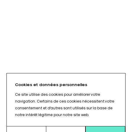
Cookies et données personnelles
Ce site utilise des cookies pour améliorer votre
navigation. Certains de ces cookies nécessitent votre
consentement et d'autres sont utilisés sur la base de
notre intérêt légitime pour notre site web.