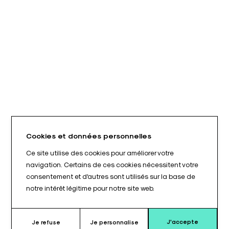
Cookies et données personnelles
Ce site utilise des cookies pour améliorer votre
navigation. Certains de ces cookies nécessitent votre
consentement et d'autres sont utilisés sur la base de
notre intérêt légitime pour notre site web.
J'accepte
Je refuse
Je personnalise