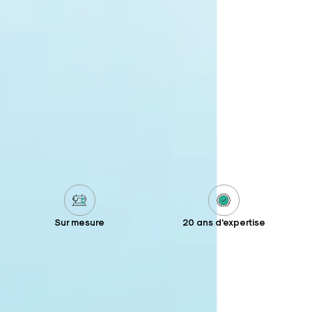
Sur mesure
20 ans d'expertise