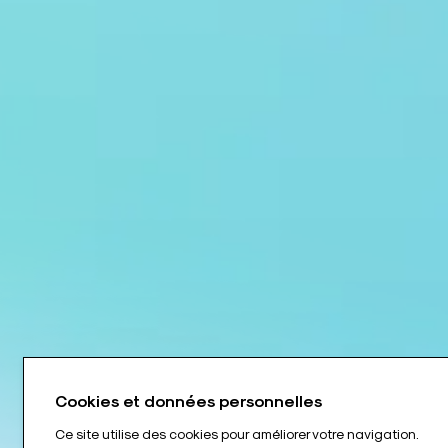
Cookies et données personnelles
Ce site utilise des cookies pour améliorer votre navigation.