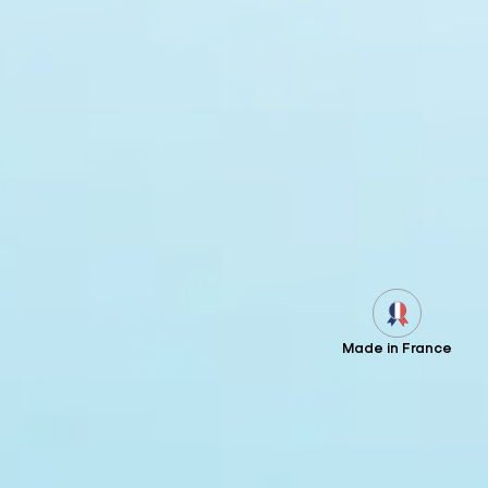
Made in France