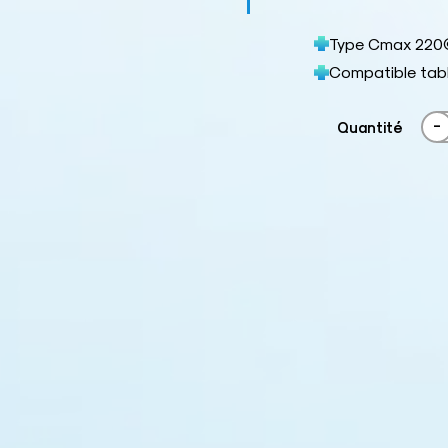
Type Cmax 220
Compatible tab
-
Quantité