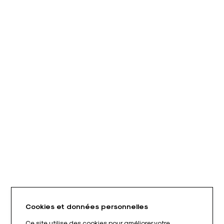
Cookies et données personnelles
Ce site utilise des cookies pour améliorer votre