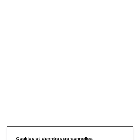
Cookies et données personnelles