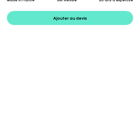
Ajouter au devis