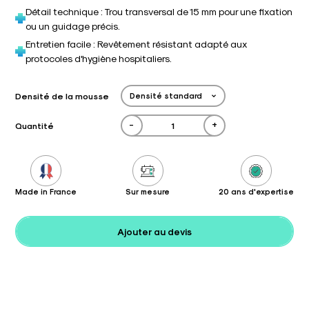
Détail technique : Trou transversal de 15 mm pour une fixation
ou un guidage précis.
Entretien facile : Revêtement résistant adapté aux
protocoles d'hygiène hospitaliers.
Densité de la mousse
-
+
Quantité
Made in France
Sur mesure
20 ans d'expertise
Ajouter au devis