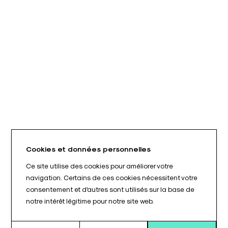
Cookies et données personnelles
Ce site utilise des cookies pour améliorer votre
navigation. Certains de ces cookies nécessitent votre
consentement et d'autres sont utilisés sur la base de
notre intérêt légitime pour notre site web.