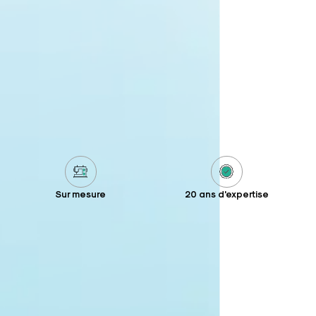
Sur mesure
20 ans d'expertise