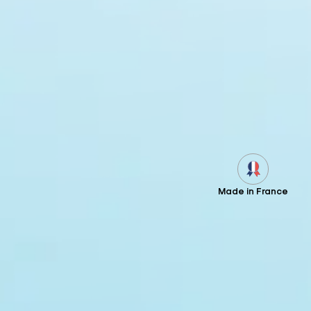
Made in France