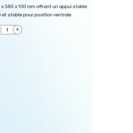
x 380 x 100 mm offrant un appui stable
 et stable pour position ventrale
+