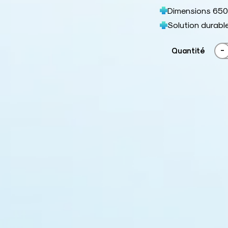
Dimensions 650 
Solution durable
-
Quantité