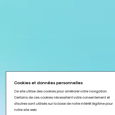
Cookies et données personnelles
Ce site utilise des cookies pour améliorer votre navigation.
Certains de ces cookies nécessitent votre consentement et
d'autres sont utilisés sur la base de notre intérêt légitime pour
notre site web.