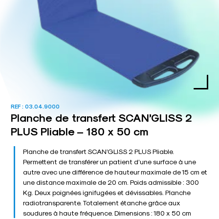
REF :
03.04.9000
Planche de transfert SCAN’GLISS 2
PLUS Pliable – 180 x 50 cm
Planche de transfert SCAN’GLISS 2 PLUS Pliable.
Permettent de transférer un patient d’une surface à une
autre avec une différence de hauteur maximale de 15 cm et
une distance maximale de 20 cm. Poids admissible : 300
Kg. Deux poignées ignifugées et dévissables. Planche
radiotransparente. Totalement étanche grâce aux
soudures à haute fréquence. Dimensions : 180 x 50 cm