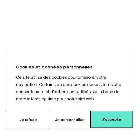
Cookies et données personnelles
Ce site utilise des cookies pour améliorer votre
navigation. Certains de ces cookies nécessitent votre
consentement et d'autres sont utilisés sur la base de
notre intérêt légitime pour notre site web.
J'accepte
Je refuse
Je personnalise