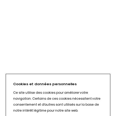
Cookies et données personnelles
Ce site utilise des cookies pour améliorer votre
navigation. Certains de ces cookies nécessitent votre
consentement et d'autres sont utilisés sur la base de
notre intérêt légitime pour notre site web.