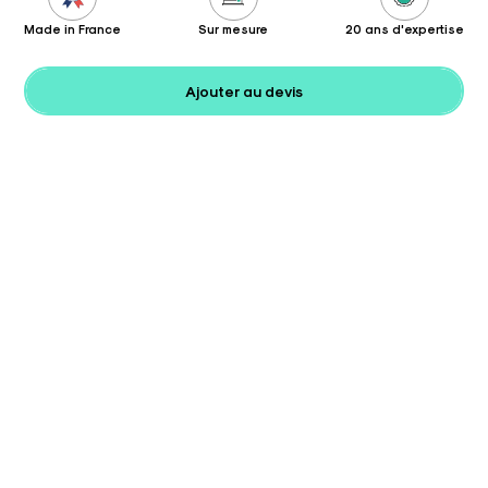
Made in France
Sur mesure
20 ans d'expertise
Ajouter au devis