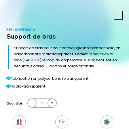
REF :
SUPBRACIG
Support de bras
Support de bras pour pour cardiologie interventionnelle, en
polycarbonate radiotransparent. Permet le maintien du
bras (GAUCHE) le long du corps lorsque le patient est en
décubitus dorsal. Champs et bords arrondis.
Fabrication en polycarbonate transparent
Radio-transparent
-
+
Quantité