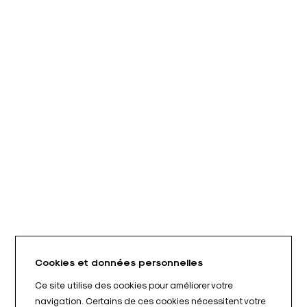
Cookies et données personnelles
Ce site utilise des cookies pour améliorer votre
navigation. Certains de ces cookies nécessitent votre