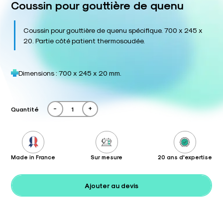
Coussin pour gouttière de quenu
Coussin pour gouttière de quenu spécifique. 700 x 245 x
20. Partie côté patient thermosoudée.
Dimensions : 700 x 245 x 20 mm.
-
+
Quantité
Made in France
Sur mesure
20 ans d'expertise
Ajouter au devis