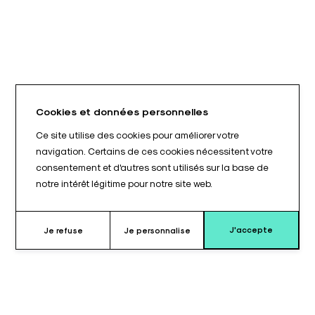
Cookies et données personnelles
Ce site utilise des cookies pour améliorer votre
navigation. Certains de ces cookies nécessitent votre
consentement et d'autres sont utilisés sur la base de
notre intérêt légitime pour notre site web.
J'accepte
Je refuse
Je personnalise