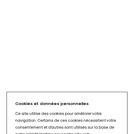
Cookies et données personnelles
Ce site utilise des cookies pour améliorer votre
navigation. Certains de ces cookies nécessitent votre
consentement et d'autres sont utilisés sur la base de
notre intérêt légitime pour notre site web.