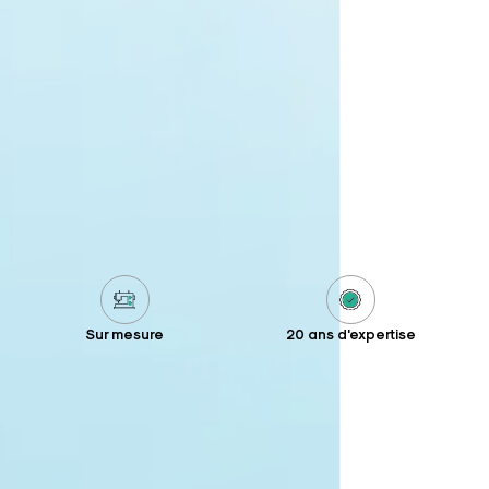
Sur mesure
20 ans d'expertise