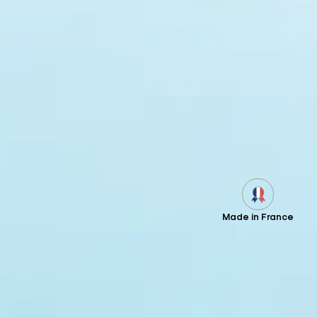
Made in France