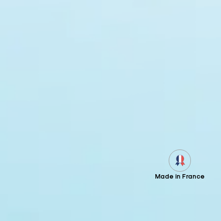
Made in France