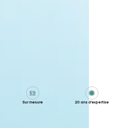
Sur mesure
20 ans d'expertise