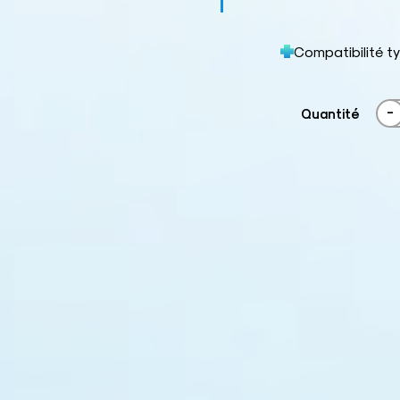
Compatibilité 
-
Quantité