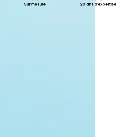
Sur mesure
20 ans d'expertise