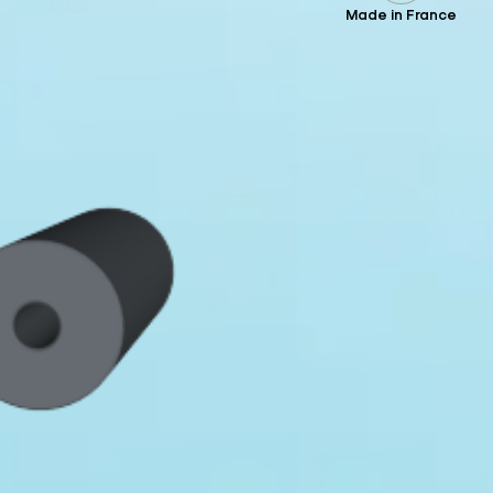
Made in France