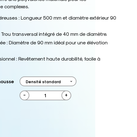
ge complexes.
reuses : Longueur 500 mm et diamètre extérieur 90
: Trou transversal intégré de 40 mm de diamètre.
cée : Diamètre de 90 mm idéal pour une élévation
sionnel : Revêtement haute durabilité, facile à
mousse
-
+