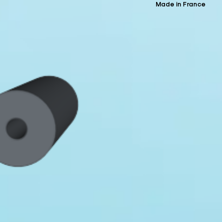
Made in France