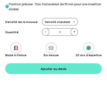
Fixation précise : Trou transversal de 16 mm pour une insertion
stable.
Densité de la mousse
-
+
Quantité
Made in France
Sur mesure
20 ans d'expertise
Ajouter au devis