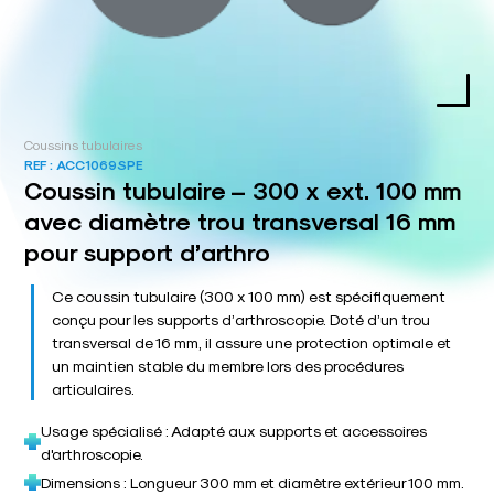
Coussins tubulaires
REF :
ACC1069SPE
Coussin tubulaire – 300 x ext. 100 mm
avec diamètre trou transversal 16 mm
pour support d’arthro
Ce coussin tubulaire (300 x 100 mm) est spécifiquement
conçu pour les supports d’arthroscopie. Doté d’un trou
transversal de 16 mm, il assure une protection optimale et
un maintien stable du membre lors des procédures
articulaires.
Usage spécialisé : Adapté aux supports et accessoires
d'arthroscopie.
Dimensions : Longueur 300 mm et diamètre extérieur 100 mm.