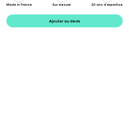
Made in France
Sur mesure
20 ans d'expertise
Ajouter au devis