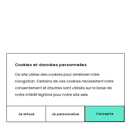
Cookies et données personnelles
Ce site utilise des cookies pour améliorer votre
navigation. Certains de ces cookies nécessitent votre
consentement et d'autres sont utilisés sur la base de
notre intérêt légitime pour notre site web.
J'accepte
Je refuse
Je personnalise