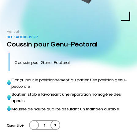
Ventral
REF :
ACC1032GP
Coussin pour Genu-Pectoral
Coussin pour Genu-Pectoral
Conçu pour le positionnement du patient en position genu-
pectorale
Soutien stable favorisant une répartition homogène des
appuis
Mousse de haute qualité assurant un maintien durable
-
+
Quantité