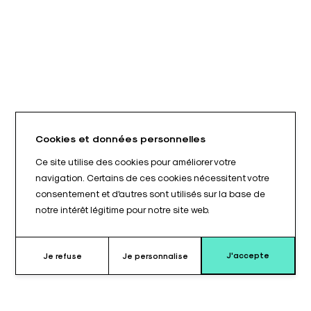
Cookies et données personnelles
Ce site utilise des cookies pour améliorer votre
navigation. Certains de ces cookies nécessitent votre
consentement et d'autres sont utilisés sur la base de
notre intérêt légitime pour notre site web.
J'accepte
Je refuse
Je personnalise