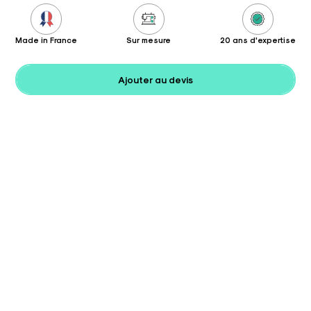
Made in France
Sur mesure
20 ans d'expertise
Ajouter au devis