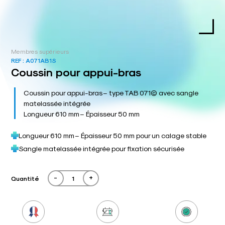
Membres supérieurs
REF :
A071AB1S
Coussin pour appui-bras
Coussin pour appui-bras – type TAB 071© avec sangle
matelassée intégrée
Longueur 610 mm – Épaisseur 50 mm
Longueur 610 mm – Épaisseur 50 mm pour un calage stable
Sangle matelassée intégrée pour fixation sécurisée
-
+
Quantité