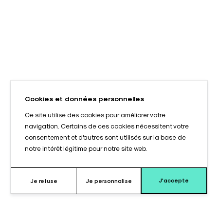
Cookies et données personnelles
Ce site utilise des cookies pour améliorer votre
navigation. Certains de ces cookies nécessitent votre
consentement et d'autres sont utilisés sur la base de
notre intérêt légitime pour notre site web.
J'accepte
Je refuse
Je personnalise