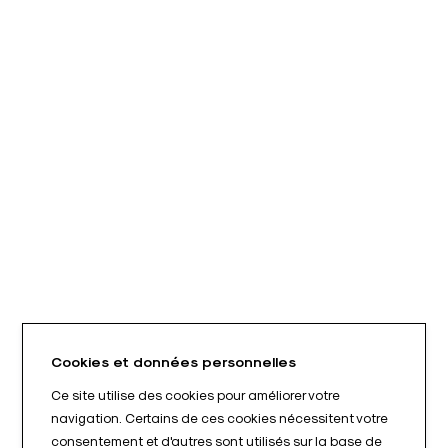
Cookies et données personnelles
Ce site utilise des cookies pour améliorer votre
navigation. Certains de ces cookies nécessitent votre
consentement et d'autres sont utilisés sur la base de