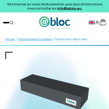
Site Internet en cours d'actualisation, pour plus d'informations
nous contacter sur
info@abloc.eu
/
/
Accueil
Positionnement du patient
Coussin pour appui-bras