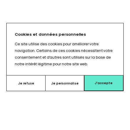
Cookies et données personnelles
Ce site utilise des cookies pour améliorer votre
navigation. Certains de ces cookies nécessitent votre
consentement et d'autres sont utilisés sur la base de
notre intérêt légitime pour notre site web.
J'accepte
Je refuse
Je personnalise
Pourquoi choisir le coussin pour