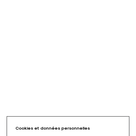
Cookies et données personnelles