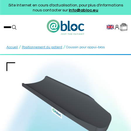
Site Internet en cours d'actualisation, pour plus d'informations
nous contacter sur
info@abloc.eu
/
/
Accueil
Positionnement du patient
Coussin pour appui-bras