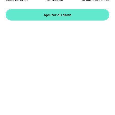
Ajouter au devis