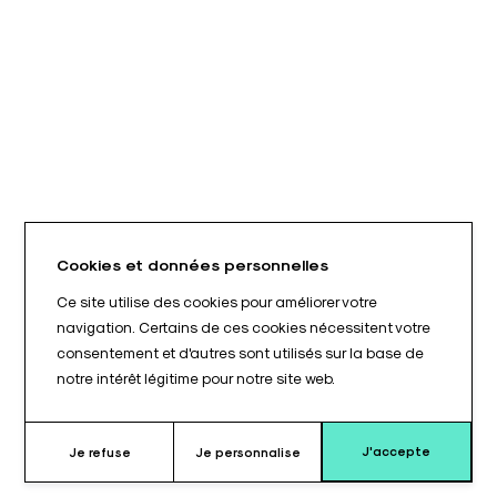
Cookies et données personnelles
Ce site utilise des cookies pour améliorer votre
navigation. Certains de ces cookies nécessitent votre
consentement et d'autres sont utilisés sur la base de
notre intérêt légitime pour notre site web.
J'accepte
Je refuse
Je personnalise