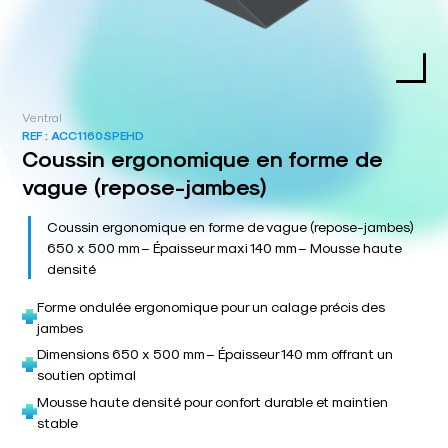
Ventral
REF :
ACC1160SPEHD
Coussin ergonomique en forme de
vague (repose-jambes)
Coussin ergonomique en forme de vague (repose-jambes)
650 x 500 mm – Épaisseur maxi 140 mm – Mousse haute
densité
Forme ondulée ergonomique pour un calage précis des
jambes
Dimensions 650 x 500 mm – Épaisseur 140 mm offrant un
soutien optimal
Mousse haute densité pour confort durable et maintien
stable