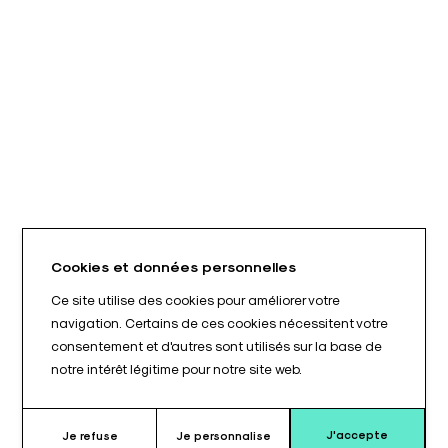
Cookies et données personnelles
Ce site utilise des cookies pour améliorer votre
navigation. Certains de ces cookies nécessitent votre
consentement et d'autres sont utilisés sur la base de
notre intérêt légitime pour notre site web.
J'accepte
Je refuse
Je personnalise