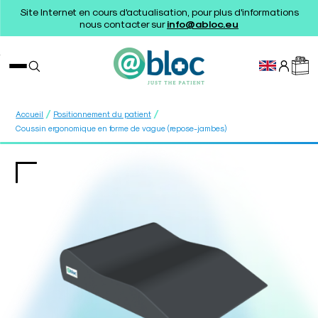
Site Internet en cours d'actualisation, pour plus d'informations
nous contacter sur
info@abloc.eu
/
/
Accueil
Positionnement du patient
Coussin ergonomique en forme de vague (repose-jambes)