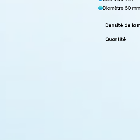
Diamètre 80 m
Densité de la 
Quantité