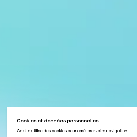
Cookies et données personnelles
Ce site utilise des cookies pour améliorer votre navigation.