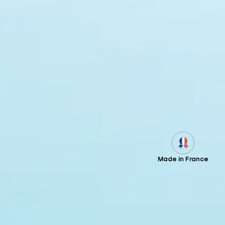
Made in France