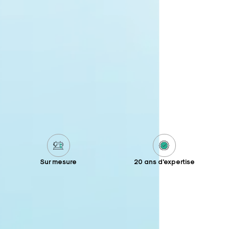
Sur mesure
20 ans d'expertise