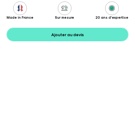
Made in France
Sur mesure
20 ans d'expertise
Ajouter au devis