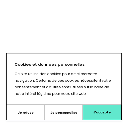
Cookies et données personnelles
Ce site utilise des cookies pour améliorer votre
navigation. Certains de ces cookies nécessitent votre
consentement et d'autres sont utilisés sur la base de
notre intérêt légitime pour notre site web.
J'accepte
Je refuse
Je personnalise