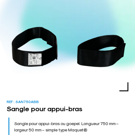
REF :
SAN750ABB
Sangle pour appui-bras
Sangle pour appui-bras ou goepel. Longueur 750 mm –
largeur 50 mm – simple type Maquet®