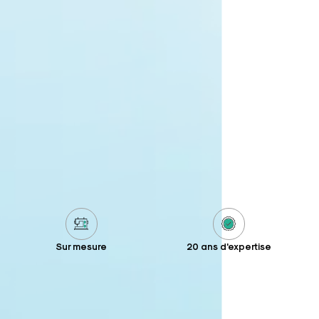
Sur mesure
20 ans d'expertise