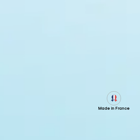
Made in France