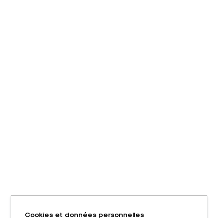
Cookies et données personnelles