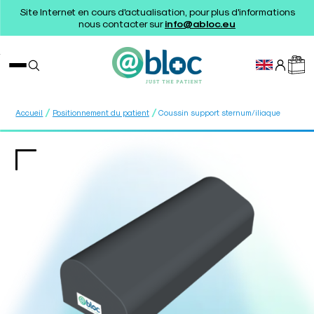
Site Internet en cours d'actualisation, pour plus d'informations
nous contacter sur
info@abloc.eu
/
/
Accueil
Positionnement du patient
Coussin support sternum/iliaque