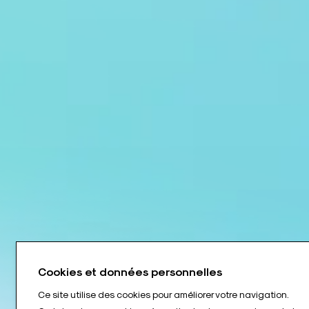
Cookies et données personnelles
Ce site utilise des cookies pour améliorer votre navigation.