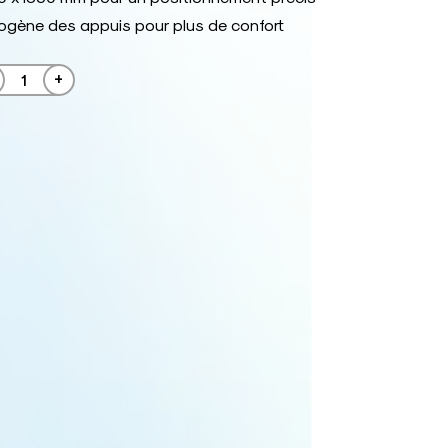
ogène des appuis pour plus de confort
+