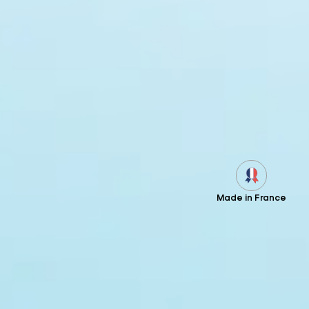
Made in France