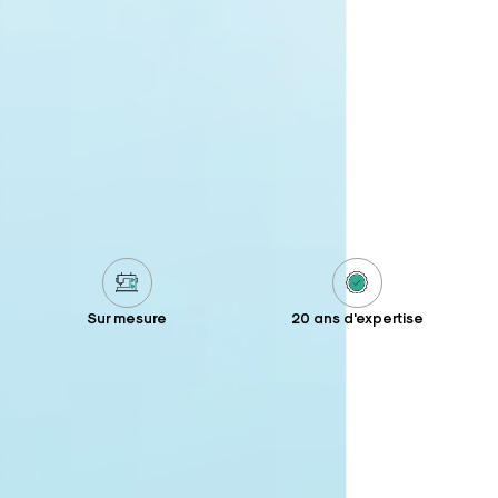
Sur mesure
20 ans d'expertise