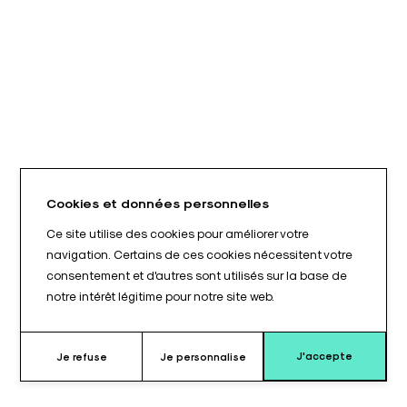
Cookies et données personnelles
Ce site utilise des cookies pour améliorer votre
navigation. Certains de ces cookies nécessitent votre
consentement et d'autres sont utilisés sur la base de
notre intérêt légitime pour notre site web.
J'accepte
Je refuse
Je personnalise