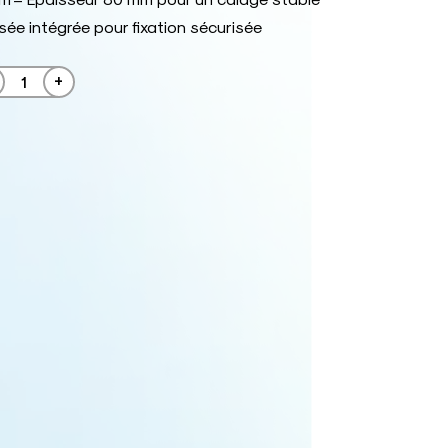
ée intégrée pour fixation sécurisée
+