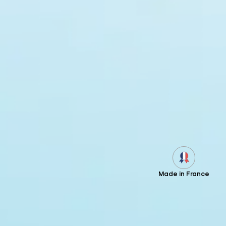
Made in France