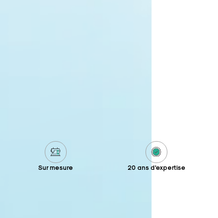
Sur mesure
20 ans d'expertise