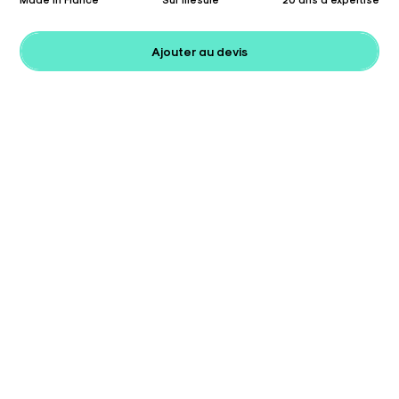
Ajouter au devis