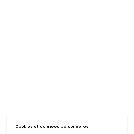
Cookies et données personnelles