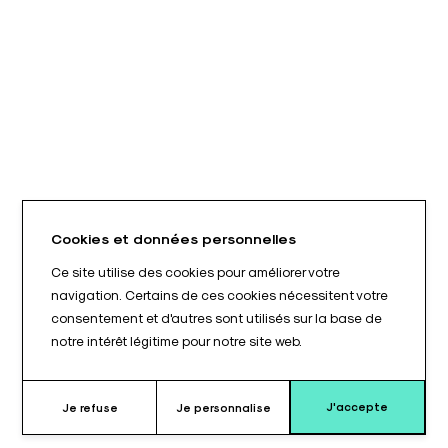
Cookies et données personnelles
Ce site utilise des cookies pour améliorer votre
navigation. Certains de ces cookies nécessitent votre
consentement et d'autres sont utilisés sur la base de
notre intérêt légitime pour notre site web.
J'accepte
Je refuse
Je personnalise