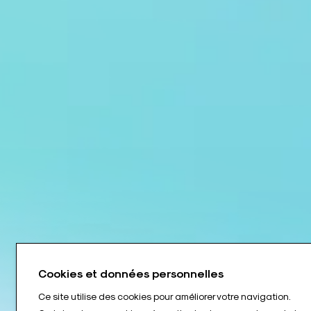
Cookies et données personnelles
Ce site utilise des cookies pour améliorer votre navigation.