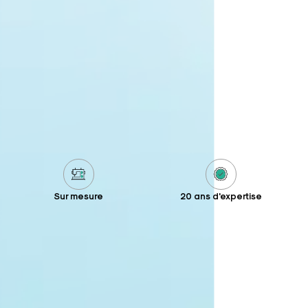
Sur mesure
20 ans d'expertise