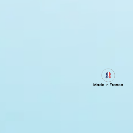
Made in France