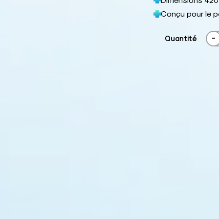
Conçu pour le 
-
Quantité