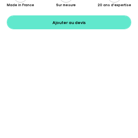
Made in France
Sur mesure
20 ans d'expertise
Ajouter au devis