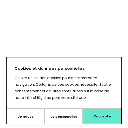
Cookies et données personnelles
Ce site utilise des cookies pour améliorer votre
navigation. Certains de ces cookies nécessitent votre
consentement et d'autres sont utilisés sur la base de
notre intérêt légitime pour notre site web.
J'accepte
Je refuse
Je personnalise