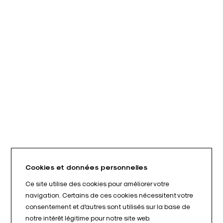
Cookies et données personnelles
Ce site utilise des cookies pour améliorer votre
navigation. Certains de ces cookies nécessitent votre
consentement et d'autres sont utilisés sur la base de
notre intérêt légitime pour notre site web.