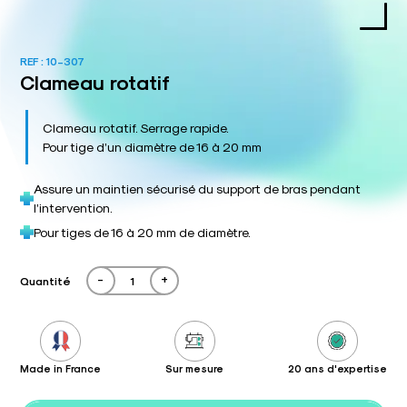
REF :
10-307
Clameau rotatif
Clameau rotatif. Serrage rapide.
Pour tige d’un diamètre de 16 à 20 mm
Assure un maintien sécurisé du support de bras pendant
l’intervention.
Pour tiges de 16 à 20 mm de diamètre.
-
+
Quantité
Made in France
Sur mesure
20 ans d'expertise