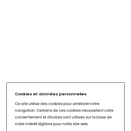
Cookies et données personnelles
Ce site utilise des cookies pour améliorer votre
navigation. Certains de ces cookies nécessitent votre
consentement et d'autres sont utilisés sur la base de
notre intérêt légitime pour notre site web.