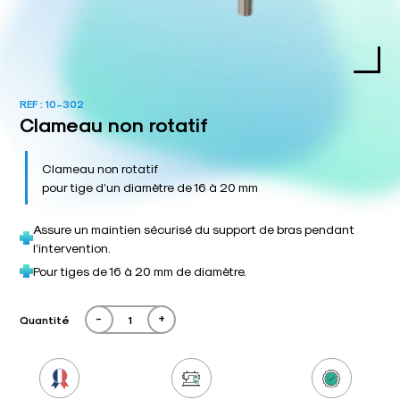
REF :
10-302
Clameau non rotatif
Clameau non rotatif
pour tige d’un diamètre de 16 à 20 mm
Assure un maintien sécurisé du support de bras pendant
l’intervention.
Pour tiges de 16 à 20 mm de diamètre.
-
+
Quantité