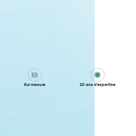
Sur mesure
20 ans d'expertise