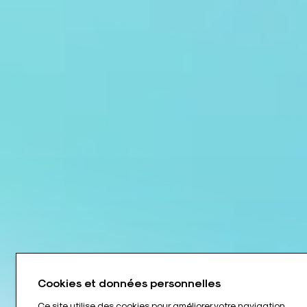
Cookies et données personnelles
Ce site utilise des cookies pour améliorer votre navigation.