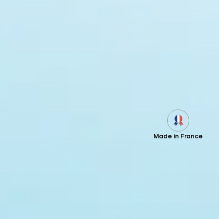
Made in France