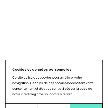
Cookies et données personnelles
Ce site utilise des cookies pour améliorer votre
navigation. Certains de ces cookies nécessitent votre
consentement et d'autres sont utilisés sur la base de
notre intérêt légitime pour notre site web.