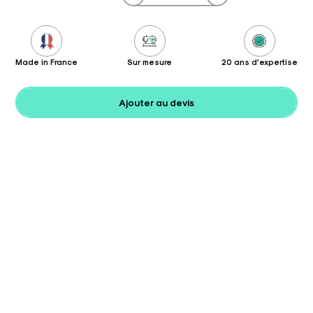
Made in France
Sur mesure
20 ans d'expertise
Ajouter au devis